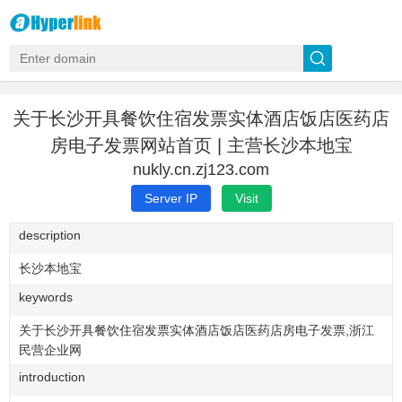
关于长沙开具餐饮住宿发票实体酒店饭店医药店
房电子发票网站首页 | 主营长沙本地宝
nukly.cn.zj123.com
Server IP
Visit
description
长沙本地宝
keywords
关于长沙开具餐饮住宿发票实体酒店饭店医药店房电子发票,浙江
民营企业网
introduction