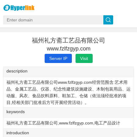
福州礼方斋工艺品有限公司
www.fzlfzgyp.com
Server IP
Visit
description
福州礼方斋工艺品有限公司www.fzlfzgyp.com经营范围含:艺术用
品、金属工艺品、仪器、纪念性建筑设施建设、木制包装用品、运
动服、风衣、食品饮料原料、鞋加工、仓储（依法须经批准的项
目,经相关部门批准后方可开展经营活动）。
keywords
福州礼方斋工艺品有限公司,www.fzlfzgyp.com,电工产品设计
introduction