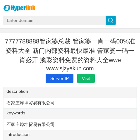
7777788888管家婆总裁 管家婆一肖一码00%准
资料大全 新门内部资料最快最准 管家婆一码一
肖必开 澳彩资料免费的资料大全wwe
www.sjzyekun.com
Server IP
Visit
description
石家庄烨坤贸易有限公司
keywords
石家庄烨坤贸易有限公司
introduction