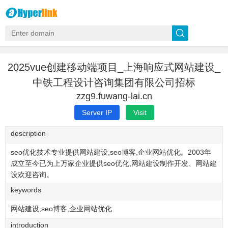
2025vue创建移动端项目_上海响应式网站建设_
中铁工程设计咨询集团有限公司招标
zzg9.fuwang-lai.cn
Server IP
Visit
description
seo优化技术专业提供网站建设,seo博客,企业网站优化。2003年
成立至今已为上万家企业提供seo优化,网站建设制作开发、网站建
设欢迎咨询。
keywords
网站建设,seo博客,企业网站优化
introduction