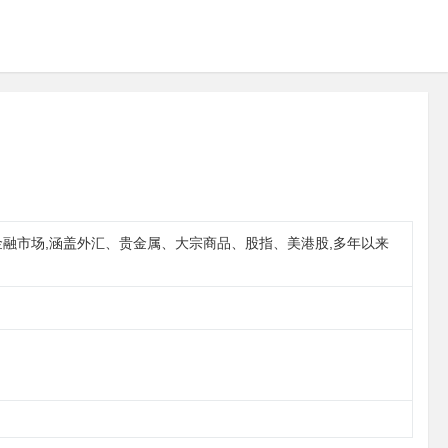
全球场外金融市场,涵盖外汇、贵金属、大宗商品、股指、美港股,多年以来