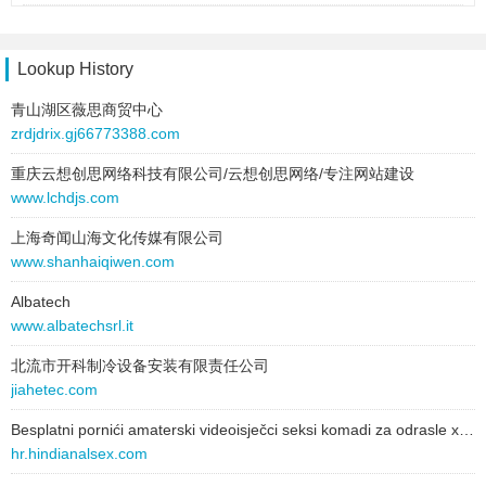
Lookup History
青山湖区薇思商贸中心
zrdjdrix.gj66773388.com
重庆云想创思网络科技有限公司/云想创思网络/专注网站建设
www.lchdjs.com
上海奇闻山海文化传媒有限公司
www.shanhaiqiwen.com
Albatech
www.albatechsrl.it
北流市开科制冷设备安装有限责任公司
jiahetec.com
Besplatni pornići amaterski videoisječci seksi komadi za odrasle xxx filmove
hr.hindianalsex.com