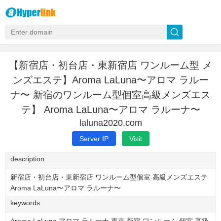
【新宿店・初台店・東新宿店 ワンルーム型 メ
ンズエステ】Aroma LaLuna〜アロマ ラルー
ナ〜 新宿のワンルーム型個室高級メンズエス
テ】 Aroma LaLuna〜アロマ ラルーナ〜
laluna2020.com
Server IP
Visit
description
新宿店・初台店・東新宿店 ワンルーム型個室 高級メンズエステ
Aroma LaLuna〜アロマ ラルーナ〜
keywords